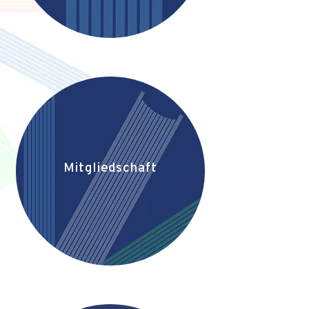
Mitgliedschaft